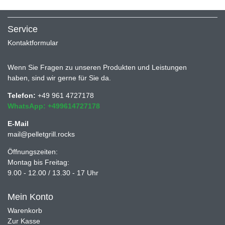
Service
Kontaktformular
Wenn Sie Fragen zu unseren Produkten und Leistungen
haben, sind wir gerne für Sie da.
Telefon:
+49 961 4727178
WhatsApp: +499614727178
E-Mail
mail@pelletgrill.rocks
Öffnungszeiten:
Montag bis Freitag:
9.00 - 12.00 / 13.30 - 17 Uhr
Mein Konto
Warenkorb
Zur Kasse