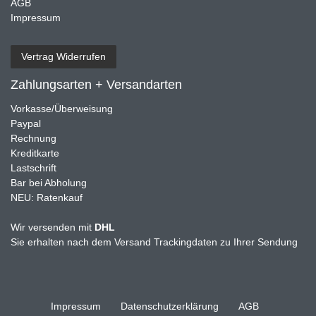
AGB
Impressum
Vertrag Widerrufen
Zahlungsarten + Versandarten
Vorkasse/Überweisung
Paypal
Rechnung
Kreditkarte
Lastschrift
Bar bei Abholung
NEU: Ratenkauf
Wir versenden mit
DHL
Sie erhalten nach dem Versand Trackingdaten zu Ihrer Sendung
Impressum
Daten­schutz­erklärung
AGB