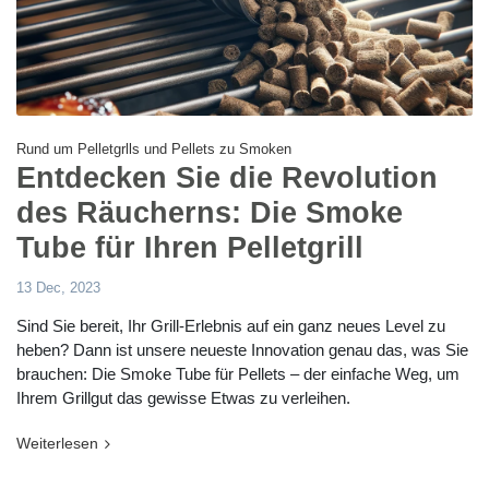
Rund um Pelletgrlls und Pellets zu Smoken
Entdecken Sie die Revolution
des Räucherns: Die Smoke
Tube für Ihren Pelletgrill
13 Dec, 2023
Sind Sie bereit, Ihr Grill-Erlebnis auf ein ganz neues Level zu
heben? Dann ist unsere neueste Innovation genau das, was Sie
brauchen: Die Smoke Tube für Pellets – der einfache Weg, um
Ihrem Grillgut das gewisse Etwas zu verleihen.
Weiterlesen