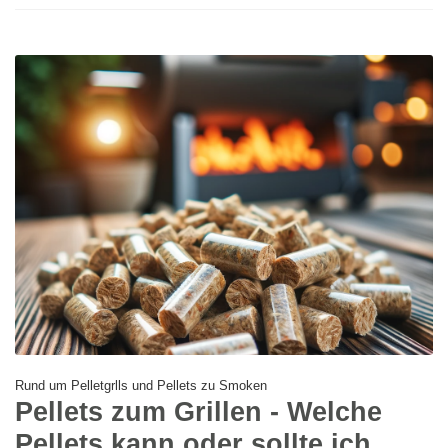
Rund um Pelletgrlls und Pellets zu Smoken
Pellets zum Grillen - Welche
Pellets kann oder sollte ich