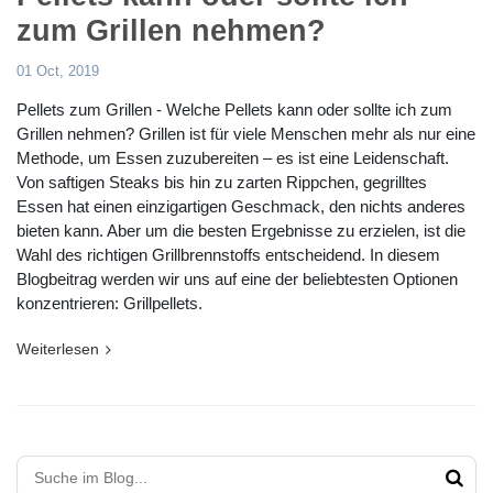
zum Grillen nehmen?
01 Oct, 2019
Pellets zum Grillen - Welche Pellets kann oder sollte ich zum
Grillen nehmen? Grillen ist für viele Menschen mehr als nur eine
Methode, um Essen zuzubereiten – es ist eine Leidenschaft.
Von saftigen Steaks bis hin zu zarten Rippchen, gegrilltes
Essen hat einen einzigartigen Geschmack, den nichts anderes
bieten kann. Aber um die besten Ergebnisse zu erzielen, ist die
Wahl des richtigen Grillbrennstoffs entscheidend. In diesem
Blogbeitrag werden wir uns auf eine der beliebtesten Optionen
konzentrieren: Grillpellets.
Weiterlesen