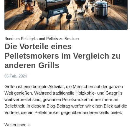
Rund um Pelletgrlls und Pellets zu Smoken
Die Vorteile eines
Pelletsmokers im Vergleich zu
anderen Grills
05 Feb, 2024
Grillen ist eine beliebte Aktivität, die Menschen auf der ganzen
Welt genießen. Während traditionelle Holzkohle- und Gasgrills
weit verbreitet sind, gewinnen Pelletsmoker immer mehr an
Beliebtheit. In diesem Blog-Beitrag werfen wir einen Blick auf die
Vorteile, die ein Pelletsmoker gegenüber anderen Grills bietet.
Weiterlesen