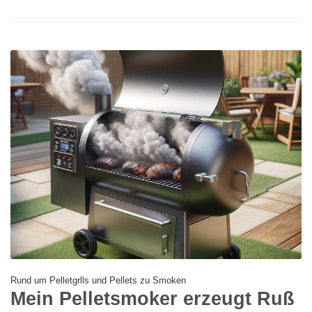
Rund um Pelletgrlls und Pellets zu Smoken
Mein Pelletsmoker erzeugt Ruß