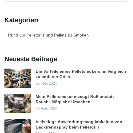
Kategorien
Rund um Pelletgrlls und Pellets zu Smoken
Neueste Beiträge
Die Vorteile eines Pelletsmokers im Vergleich
zu anderen Grills
05 Feb, 2024
Mein Pelletsmoker erzeugt Ruß anstatt
Rauch: Mögliche Ursachen
05 Feb, 2024
Vielseitige Anwendungsmöglichkeiten von
Backtrennspray beim Pelletgrill