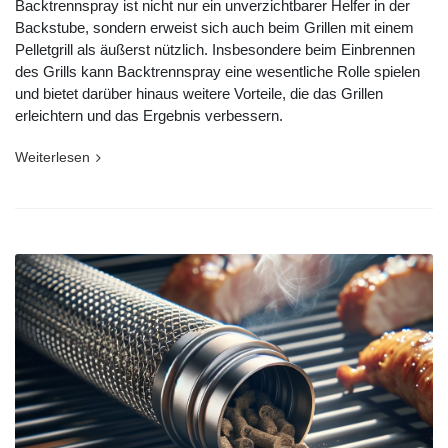
Backtrennspray ist nicht nur ein unverzichtbarer Helfer in der
Backstube, sondern erweist sich auch beim Grillen mit einem
Pelletgrill als äußerst nützlich. Insbesondere beim Einbrennen
des Grills kann Backtrennspray eine wesentliche Rolle spielen
und bietet darüber hinaus weitere Vorteile, die das Grillen
erleichtern und das Ergebnis verbessern.
Weiterlesen