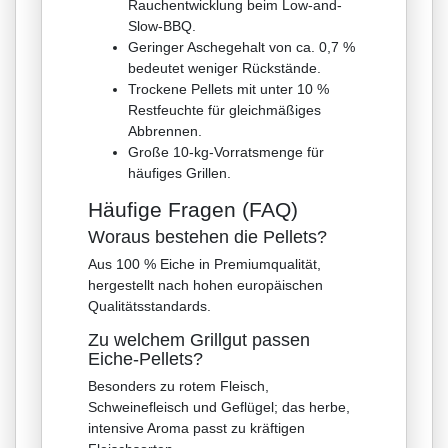
Rauchentwicklung beim Low-and-
Slow-BBQ.
Geringer Aschegehalt von ca. 0,7 %
bedeutet weniger Rückstände.
Trockene Pellets mit unter 10 %
Restfeuchte für gleichmäßiges
Abbrennen.
Große 10-kg-Vorratsmenge für
häufiges Grillen.
Häufige Fragen (FAQ)
Woraus bestehen die Pellets?
Aus 100 % Eiche in Premiumqualität,
hergestellt nach hohen europäischen
Qualitätsstandards.
Zu welchem Grillgut passen
Eiche-Pellets?
Besonders zu rotem Fleisch,
Schweinefleisch und Geflügel; das herbe,
intensive Aroma passt zu kräftigen