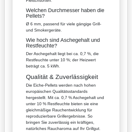
Fleischsorten.
Welchen Durchmesser haben die
Pellets?
Ø 6 mm, passend für viele gängige Grill-
und Smokergeräte.
Wie hoch sind Aschegehalt und
Restfeuchte?
Der Aschegehalt liegt bei ca. 0,7 %, die
Restfeuchte unter 10 %; der Heizwert
beträgt ca. 5 kWh.
Qualität & Zuverlässigkeit
Die Eiche-Pellets werden nach hohen
europäischen Qualitätsstandards
hergestellt. Mit ca. 0,7 % Aschegehalt und
unter 10 % Restfeuchte bieten sie eine
gleichmäßige Rauchentwicklung für
reproduzierbare Grillergebnisse. So
bringen Sie zuverlässig ein kräftiges,
natürliches Raucharoma auf Ihr Grillgut.