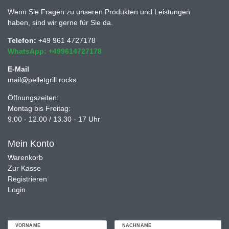
Wenn Sie Fragen zu unseren Produkten und Leistungen
haben, sind wir gerne für Sie da.
Telefon:
+49 961 4727178
WhatsApp: +499614727178
E-Mail
mail@pelletgrill.rocks
Öffnungszeiten:
Montag bis Freitag:
9.00 - 12.00 / 13.30 - 17 Uhr
Mein Konto
Warenkorb
Zur Kasse
Registrieren
Login
VORNAME
NACHNAME