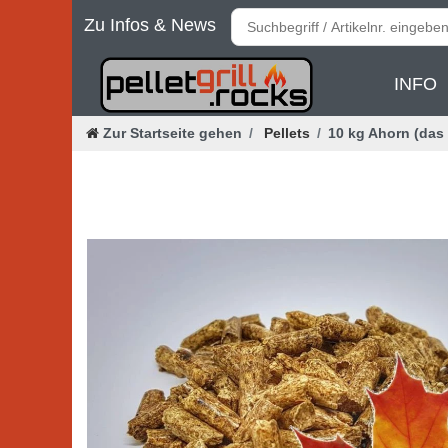
Zu Infos & News
INFO
Zur Startseite gehen
Pellets
10 kg Ahorn (das