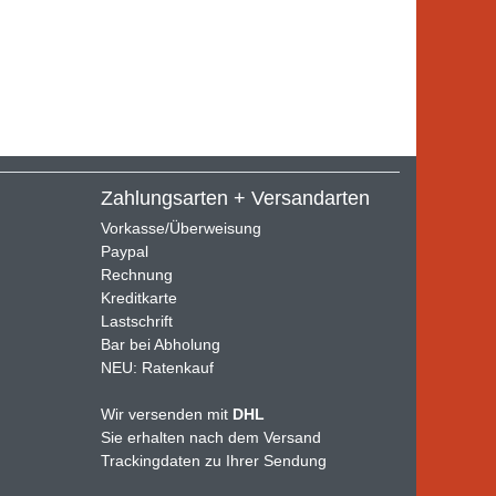
Zahlungsarten + Versandarten
Vorkasse/Überweisung
Paypal
Rechnung
Kreditkarte
Lastschrift
Bar bei Abholung
NEU: Ratenkauf
Wir versenden mit
DHL
Sie erhalten nach dem Versand
Trackingdaten zu Ihrer Sendung