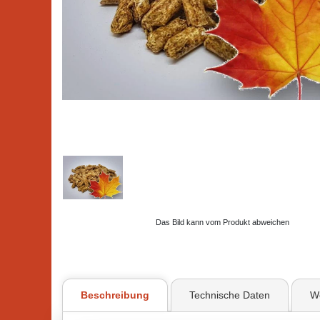
Das Bild kann vom Produkt abweichen
Beschreibung
Technische Daten
We