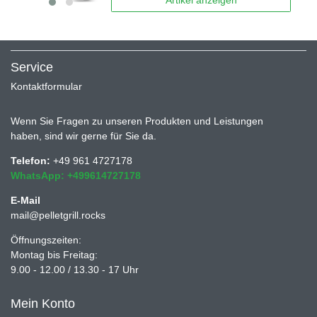
Service
Kontaktformular
Wenn Sie Fragen zu unseren Produkten und Leistungen
haben, sind wir gerne für Sie da.
Telefon:
+49 961 4727178
WhatsApp: +499614727178
E-Mail
mail@pelletgrill.rocks
Öffnungszeiten:
Montag bis Freitag:
9.00 - 12.00 / 13.30 - 17 Uhr
Mein Konto