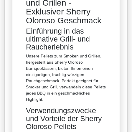
und Grillen -
Exklusiver Sherry
Oloroso Geschmack
Einführung in das
ultimative Grill- und
Raucherlebnis
Unsere Pellets zum Smoken und Grillen,
hergestellt aus Sherry Oloroso
Barriquefässern, bieten Ihnen einen
einzigartigen, fruchtig-würzigen
Rauchgeschmack. Perfekt geeignet für
Smoker und Grill, verwandeln diese Pellets
jedes BBQ in ein geschmackliches
Highlight.
Verwendungszwecke
und Vorteile der Sherry
Oloroso Pellets