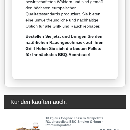
bewirtschafteten Wäldern und sind gemäß
den höchsten europäischen
Qualitätsstandards produziert. Sie bieten
eine umweltfreundliche und nachhaltige
Option für alle Grill- und Rauchliebhaber.
Bestellen Sie jetzt und bringen Sie den
natürlichen Rauchgeschmack auf Ihren
Grill! Holen Sie sich die besten Pellets
für Ihr nächstes BBQ-Abenteuer!
Kunden kauften auch:
10 kg aus Cognac Fässern Grillpellets
Räucherpellets BBQ Smoker Ø 6mm -
Premiumqualität