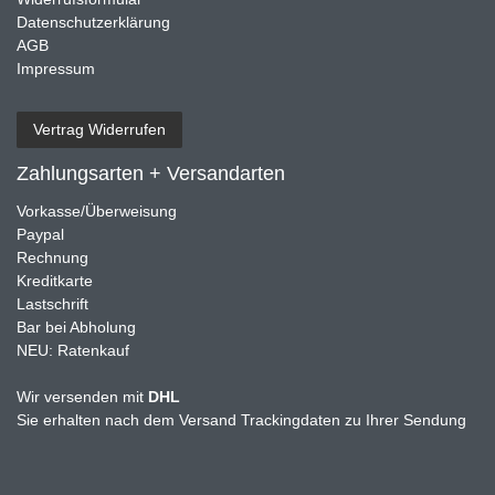
Datenschutzerklärung
AGB
Impressum
Vertrag Widerrufen
Zahlungsarten + Versandarten
Vorkasse/Überweisung
Paypal
Rechnung
Kreditkarte
Lastschrift
Bar bei Abholung
NEU: Ratenkauf
Wir versenden mit
DHL
Sie erhalten nach dem Versand Trackingdaten zu Ihrer Sendung