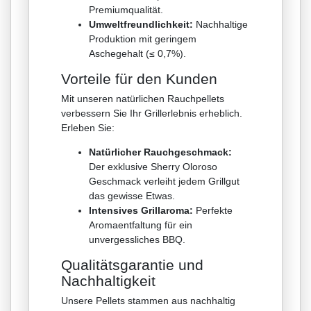
Premiumqualität.
Umweltfreundlichkeit:
Nachhaltige
Produktion mit geringem
Aschegehalt (≤ 0,7%).
Vorteile für den Kunden
Mit unseren natürlichen Rauchpellets
verbessern Sie Ihr Grillerlebnis erheblich.
Erleben Sie:
Natürlicher Rauchgeschmack:
Der exklusive Sherry Oloroso
Geschmack verleiht jedem Grillgut
das gewisse Etwas.
Intensives Grillaroma:
Perfekte
Aromaentfaltung für ein
unvergessliches BBQ.
Qualitätsgarantie und
Nachhaltigkeit
Unsere Pellets stammen aus nachhaltig