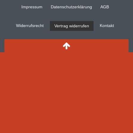
Impressum
Daten­schutz­erklärung
AGB
Widerrufs­recht
Kontakt
Vertrag widerrufen