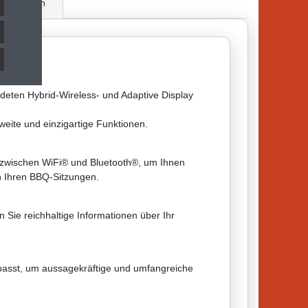
wertungen
deten Hybrid-Wireless- und Adaptive Display
weite und einzigartige Funktionen.
 zwischen WiFi® und Bluetooth®, um Ihnen
n Ihren BBQ-Sitzungen.
 Sie reichhaltige Informationen über Ihr
anpasst, um aussagekräftige und umfangreiche