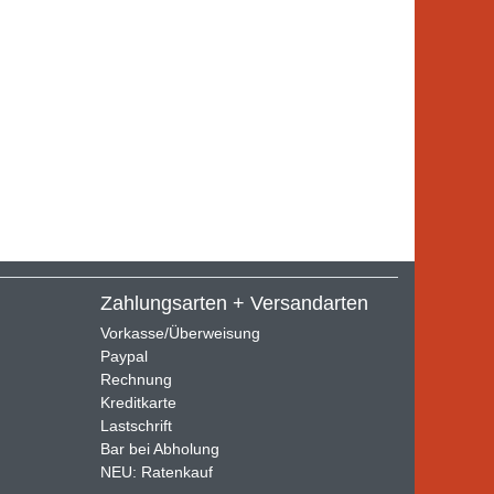
Zahlungsarten + Versandarten
Vorkasse/Überweisung
Paypal
Rechnung
Kreditkarte
Lastschrift
Bar bei Abholung
NEU: Ratenkauf