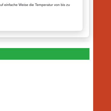
uf einfache Weise die Temperatur von bis zu