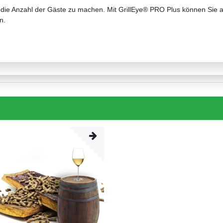
r die Anzahl der Gäste zu machen. Mit GrillEye® PRO Plus können Sie a
n.