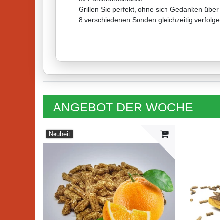
Grillen Sie perfekt, ohne sich Gedanken übe
8 verschiedenen Sonden gleichzeitig verfolge
ANGEBOT DER WOCHE
Neuheit