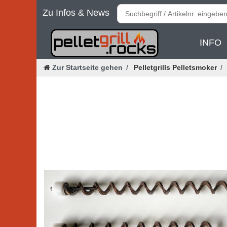
Zu Infos & News
INFO
Zur Startseite gehen
Pelletgrills Pelletsmoker