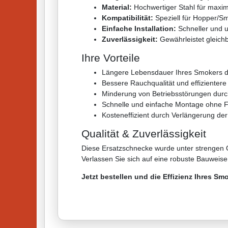
Material:
Hochwertiger Stahl für maxim
Kompatibilität:
Speziell für Hopper/Sm
Einfache Installation:
Schneller und u
Zuverlässigkeit:
Gewährleistet gleich
Ihre Vorteile
Längere Lebensdauer Ihres Smokers d
Bessere Rauchqualität und effizienter
Minderung von Betriebsstörungen durch
Schnelle und einfache Montage ohne 
Kosteneffizient durch Verlängerung d
Qualität & Zuverlässigkeit
Diese Ersatzschnecke wurde unter strengen Q
Verlassen Sie sich auf eine robuste Bauweise
Jetzt bestellen und die Effizienz Ihres S