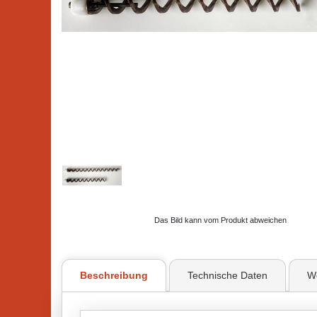
Das Bild kann vom Produkt abweichen
Beschreibung
Technische Daten
We