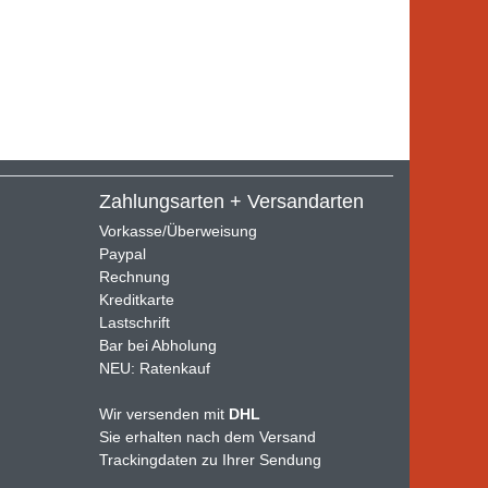
Zahlungsarten + Versandarten
Vorkasse/Überweisung
Paypal
Rechnung
Kreditkarte
Lastschrift
Bar bei Abholung
NEU: Ratenkauf
Wir versenden mit
DHL
Sie erhalten nach dem Versand
Trackingdaten zu Ihrer Sendung