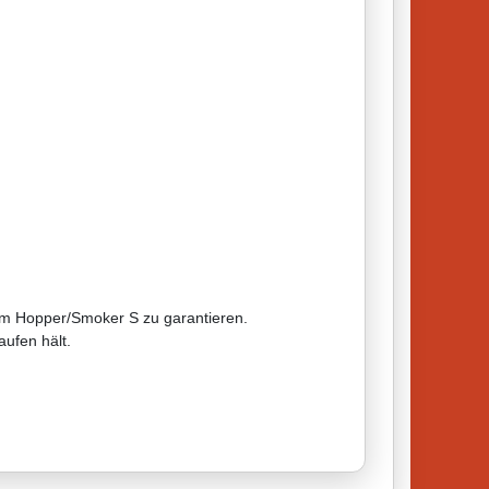
rem Hopper/Smoker S zu garantieren.
aufen hält.