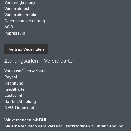
Versand(kosten)
Widerrufsrecht
Widerrufsformular
Datenschutzerklärung
AGB
Impressum
Vertrag Widerrufen
Zahlungsarten + Versandarten
Vorkasse/Überweisung
Paypal
Rechnung
Kreditkarte
Lastschrift
Bar bei Abholung
NEU: Ratenkauf
Wir versenden mit
DHL
Sie erhalten nach dem Versand Trackingdaten zu Ihrer Sendung