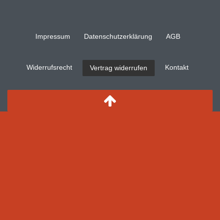
Impressum
Daten­schutz­erklärung
AGB
Widerrufs­recht
Kontakt
Vertrag widerrufen