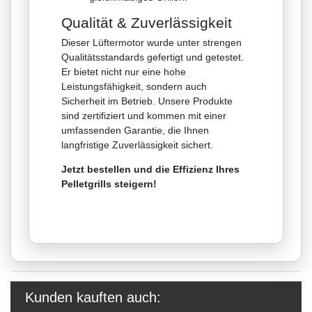
Qualität & Zuverlässigkeit
Dieser Lüftermotor wurde unter strengen
Qualitätsstandards gefertigt und getestet.
Er bietet nicht nur eine hohe
Leistungsfähigkeit, sondern auch
Sicherheit im Betrieb. Unsere Produkte
sind zertifiziert und kommen mit einer
umfassenden Garantie, die Ihnen
langfristige Zuverlässigkeit sichert.
Jetzt bestellen und die Effizienz Ihres
Pelletgrills steigern!
Kunden kauften auch: