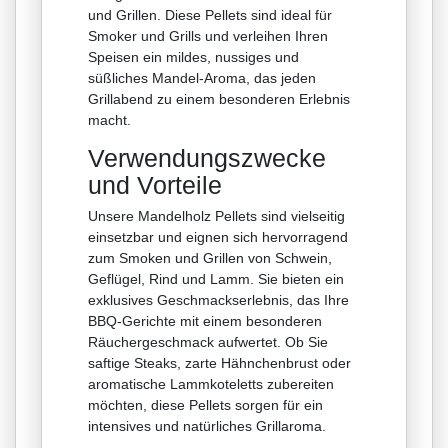
und Grillen. Diese Pellets sind ideal für
Smoker und Grills und verleihen Ihren
Speisen ein mildes, nussiges und
süßliches Mandel-Aroma, das jeden
Grillabend zu einem besonderen Erlebnis
macht.
Verwendungszwecke
und Vorteile
Unsere Mandelholz Pellets sind vielseitig
einsetzbar und eignen sich hervorragend
zum Smoken und Grillen von Schwein,
Geflügel, Rind und Lamm. Sie bieten ein
exklusives Geschmackserlebnis, das Ihre
BBQ-Gerichte mit einem besonderen
Räuchergeschmack aufwertet. Ob Sie
saftige Steaks, zarte Hähnchenbrust oder
aromatische Lammkoteletts zubereiten
möchten, diese Pellets sorgen für ein
intensives und natürliches Grillaroma.