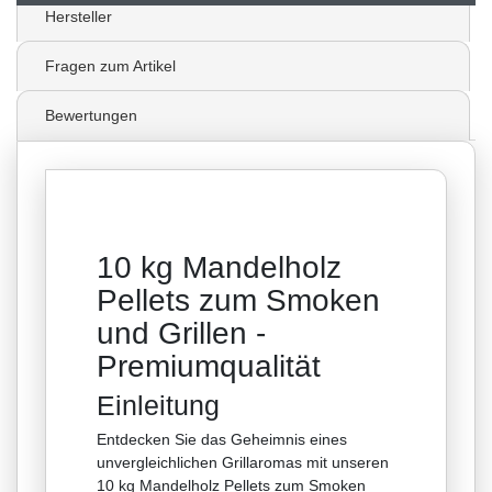
Hersteller
Fragen zum Artikel
Bewertungen
10 kg Mandelholz
Pellets zum Smoken
und Grillen -
Premiumqualität
Einleitung
Entdecken Sie das Geheimnis eines
unvergleichlichen Grillaromas mit unseren
10 kg Mandelholz Pellets zum Smoken