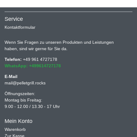
Service
Kontaktformular
Wenn Sie Fragen zu unseren Produkten und Leistungen
haben, sind wir gerne für Sie da.
Telefon:
+49 961 4727178
WhatsApp: +499614727178
E-Mail
mail@pelletgrill.rocks
Öffnungszeiten:
Montag bis Freitag:
9.00 - 12.00 / 13.30 - 17 Uhr
Mein Konto
Warenkorb
Zur Kasse