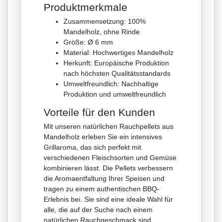
Produktmerkmale
Zusammensetzung: 100%
Mandelholz, ohne Rinde
Größe: Ø 6 mm
Material: Hochwertiges Mandelholz
Herkunft: Europäische Produktion
nach höchsten Qualitätsstandards
Umweltfreundlich: Nachhaltige
Produktion und umweltfreundlich
Vorteile für den Kunden
Mit unseren natürlichen Rauchpellets aus
Mandelholz erleben Sie ein intensives
Grillaroma, das sich perfekt mit
verschiedenen Fleischsorten und Gemüse
kombinieren lässt. Die Pellets verbessern
die Aromaentfaltung Ihrer Speisen und
tragen zu einem authentischen BBQ-
Erlebnis bei. Sie sind eine ideale Wahl für
alle, die auf der Suche nach einem
natürlichen Rauchgeschmack sind.