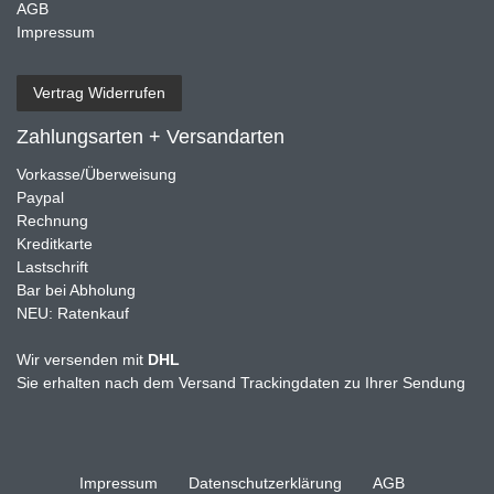
AGB
Impressum
Vertrag Widerrufen
Zahlungsarten + Versandarten
Vorkasse/Überweisung
Paypal
Rechnung
Kreditkarte
Lastschrift
Bar bei Abholung
NEU: Ratenkauf
Wir versenden mit
DHL
Sie erhalten nach dem Versand Trackingdaten zu Ihrer Sendung
Impressum
Daten­schutz­erklärung
AGB