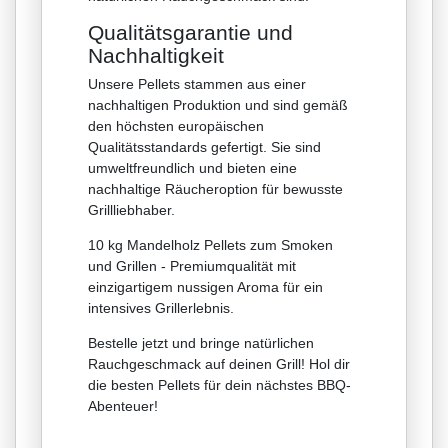
Qualitätsgarantie und
Nachhaltigkeit
Unsere Pellets stammen aus einer
nachhaltigen Produktion und sind gemäß
den höchsten europäischen
Qualitätsstandards gefertigt. Sie sind
umweltfreundlich und bieten eine
nachhaltige Räucheroption für bewusste
Grillliebhaber.
10 kg Mandelholz Pellets zum Smoken
und Grillen - Premiumqualität mit
einzigartigem nussigen Aroma für ein
intensives Grillerlebnis.
Bestelle jetzt und bringe natürlichen
Rauchgeschmack auf deinen Grill! Hol dir
die besten Pellets für dein nächstes BBQ-
Abenteuer!