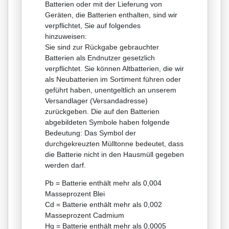
Batterien oder mit der Lieferung von
Geräten, die Batterien enthalten, sind wir
verpflichtet, Sie auf folgendes
hinzuweisen:
Sie sind zur Rückgabe gebrauchter
Batterien als Endnutzer gesetzlich
verpflichtet. Sie können Altbatterien, die wir
als Neubatterien im Sortiment führen oder
geführt haben, unentgeltlich an unserem
Versandlager (Versandadresse)
zurückgeben. Die auf den Batterien
abgebildeten Symbole haben folgende
Bedeutung: Das Symbol der
durchgekreuzten Mülltonne bedeutet, dass
die Batterie nicht in den Hausmüll gegeben
werden darf.
Pb = Batterie enthält mehr als 0,004
Masseprozent Blei
Cd = Batterie enthält mehr als 0,002
Masseprozent Cadmium
Hg = Batterie enthält mehr als 0,0005