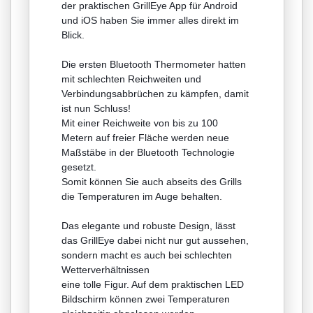
der praktischen GrillEye App für Android
und iOS haben Sie immer alles direkt im
Blick.
Die ersten Bluetooth Thermometer hatten
mit schlechten Reichweiten und
Verbindungsabbrüchen zu kämpfen, damit
ist nun Schluss!
Mit einer Reichweite von bis zu 100
Metern auf freier Fläche werden neue
Maßstäbe in der Bluetooth Technologie
gesetzt.
Somit können Sie auch abseits des Grills
die Temperaturen im Auge behalten.
Das elegante und robuste Design, lässt
das GrillEye dabei nicht nur gut aussehen,
sondern macht es auch bei schlechten
Wetterverhältnissen
eine tolle Figur. Auf dem praktischen LED
Bildschirm können zwei Temperaturen